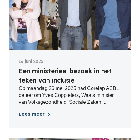
16 juni 2025
Een ministerieel bezoek in het
teken van inclusie
Op maandag 26 mei 2025 had Corelap ASBL
de eer om Yves Coppieters, Waals minister
van Volksgezondheid, Sociale Zaken ...
Lees meer