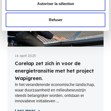
Autoriser la sélection
Refuser
16 april 2025
Corelap zet zich in voor de
energietransitie met het project
Wapigreen.
In het veranderende economische landschap,
waar duurzaamheid en milieubewustzijn
steeds belangrijker worden, ontstaan er
innovatieve initiatieven ...
Lees meer