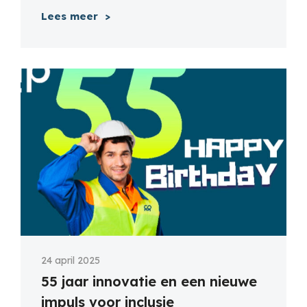
Lees meer
24 april 2025
55 jaar innovatie en een nieuwe
impuls voor inclusie