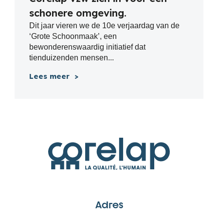
schonere omgeving.
Dit jaar vieren we de 10e verjaardag van de
‘Grote Schoonmaak’, een
bewonderenswaardig initiatief dat
tienduizenden mensen...
Lees meer
Adres