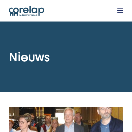
Nieuws