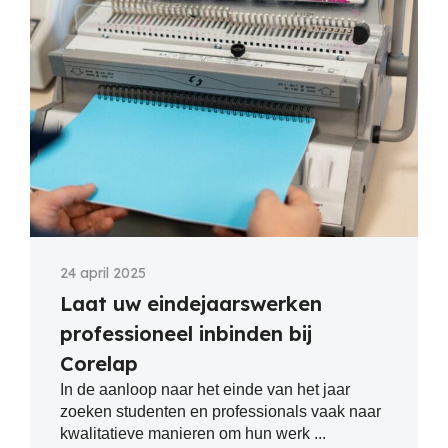
24 april 2025
Laat uw eindejaarswerken
professioneel inbinden bij
Corelap
In de aanloop naar het einde van het jaar
zoeken studenten en professionals vaak naar
kwalitatieve manieren om hun werk ...