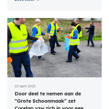
10 april 2025
Door deel te nemen aan de
“Grote Schoonmaak” zet
Corelap vzw zich in voor een