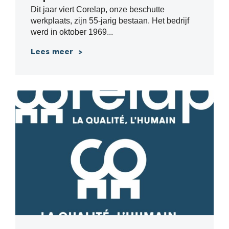
Dit jaar viert Corelap, onze beschutte
werkplaats, zijn 55-jarig bestaan. Het bedrijf
werd in oktober 1969...
Lees meer