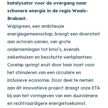
katalysator voor de overgang naar
schonere energie in de regio Waals-
Brabant.
Wapigreen, een ambitieuze
energiegemeenschap, brengt een diversiteit
aan actoren samen, van grote
ondernemingen tot kmo’s, evenals
ziekenhuizen en beschutte werkplaatsen.
Corelap springt eruit door haar inzet voor
het stimuleren van een circulaire en
inclusieve economie. Door deel te nemen
aan dit innovatieve project draagt onze ETA
bij aan het vormgeven van een duurzamere
en rechtvaardigere energietoekomst.