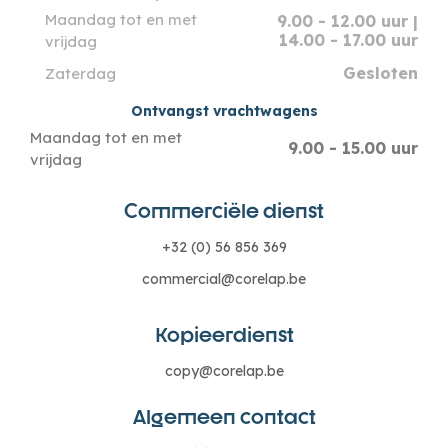
Maandag tot en met
9.00 - 12.00 uur |
14.00 - 17.00 uur
vrijdag
Gesloten
Zaterdag
Ontvangst vrachtwagens
Maandag tot en met
9.00 - 15.00 uur
vrijdag
Commerciële dienst
+32 (0) 56 856 369
commercial@corelap.be
Kopieerdienst
copy@corelap.be
Algemeen contact