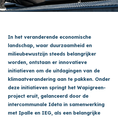
In het veranderende economische
landschap, waar duurzaamheid en
milieubewustzijn steeds belangrijker
worden, ontstaan er innovatieve
initiatieven om de uitdagingen van de
klimaatverandering aan te pakken. Onder
deze initiatieven springt het Wapigreen-
project eruit, gelanceerd door de
intercommunale Ideta in samenwerking
met Ipalle en IEG, als een belangrijke