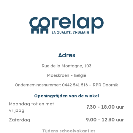
Adres
Rue de la Montagne, 103
Moeskroen – België
Ondernemingsnummer: 0442 541 516 – RPR Doornik
Openingstijden van de winkel
Maandag tot en met
7.30 - 18.00 uur
vrijdag
9.00 - 12.30 uur
Zaterdag
Tijdens schoolvakanties