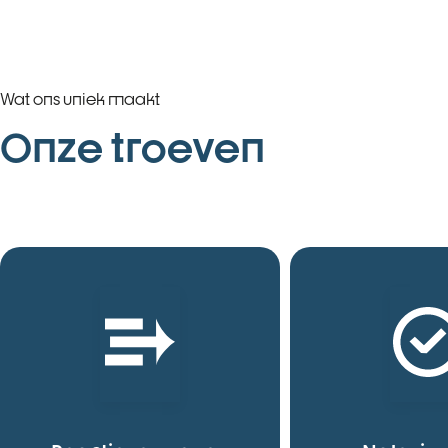
Wat ons uniek maakt
Onze troeven