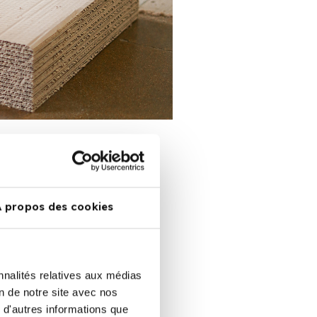
À propos des cookies
nnalités relatives aux médias
ontrole
on de notre site avec nos
 d'autres informations que