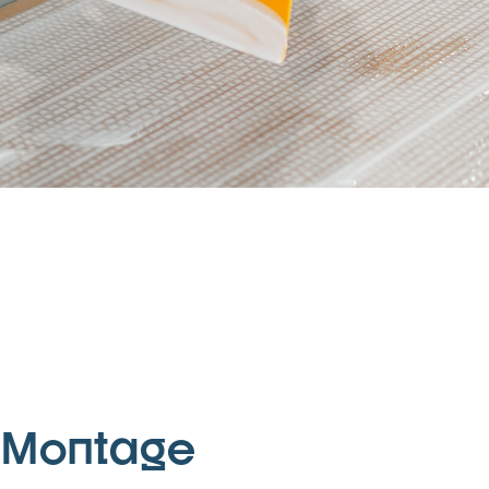
Montage