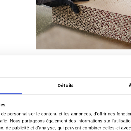
Détails
ies.
e personnaliser le contenu et les annonces, d'offrir des fonctio
Kwaliteitsc
rafic. Nous partageons également des informations sur l'utilisati
, de publicité et d'analyse, qui peuvent combiner celles-ci avec