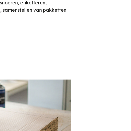
msnoeren, etiketteren,
, samenstellen van pakketten