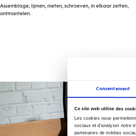
Assemblage, lijmen, nieten, schroeven, in elkaar zetten,
ontmantelen.
Consentement
Ce site web utilise des cook
Les cookies nous permettent d
sociaux et d'analyser notre t
partenaires de médias sociaux