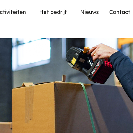
ctiviteiten
Het bedrijf
Nieuws
Contact