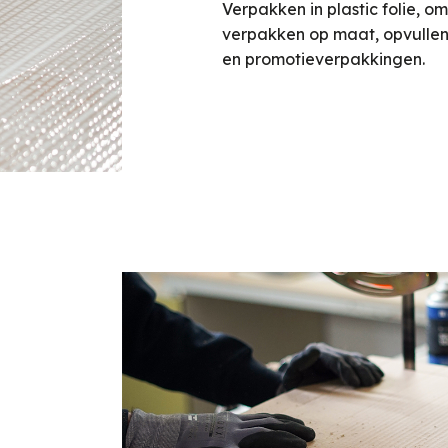
Verpakken in plastic folie, o
verpakken op maat, opvullen
en promotieverpakkingen.