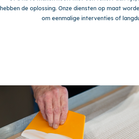
hebben de oplossing. Onze diensten op maat worde
om eenmalige interventies of lang