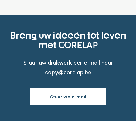
Breng uw ideeën tot leven
met CORELAP
Stuur uw drukwerk per e-mail naar
copy@corelap.be
Stuur via e-mail