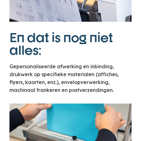
En dat is nog niet
alles:
Gepersonaliseerde afwerking en inbinding,
drukwerk op specifieke materialen (affiches,
flyers, kaarten, enz.), envelopverwerking,
machinaal frankeren en postverzendingen.