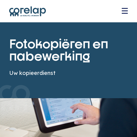
Fotokopiëren en
nabewerking
Uw kopieerdienst