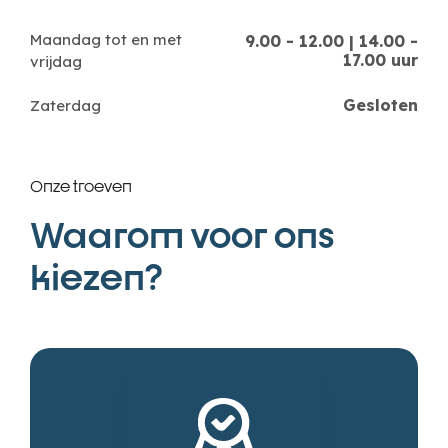
Maandag tot en met
9.00 - 12.00 | 14.00 -
17.00 uur
vrijdag
Gesloten
Zaterdag
Onze troeven
Waarom voor ons
kiezen?