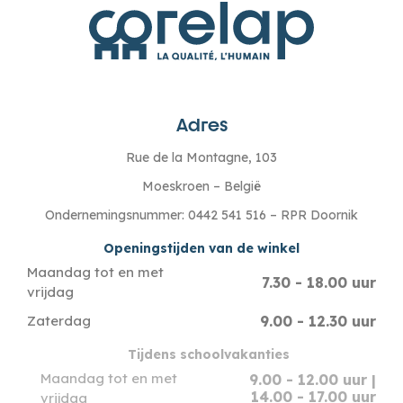
Adres
Rue de la Montagne, 103
Moeskroen – België
Ondernemingsnummer: 0442 541 516 – RPR Doornik
Openingstijden van de winkel
Maandag tot en met
7.30 - 18.00 uur
vrijdag
9.00 - 12.30 uur
Zaterdag
Tijdens schoolvakanties
Maandag tot en met
9.00 - 12.00 uur |
14.00 - 17.00 uur
vrijdag