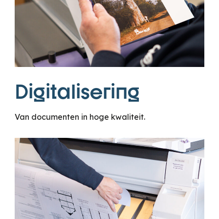
Digitalisering
Van documenten in hoge kwaliteit.