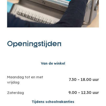
Openingstijden
Van de winkel
Maandag tot en met
7.30 - 18.00 uur
vrijdag
9.00 - 12.30 uur
Zaterdag
Tijdens schoolvakanties