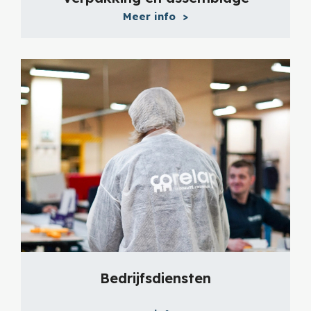
Meer info
>
Bedrijfsdiensten