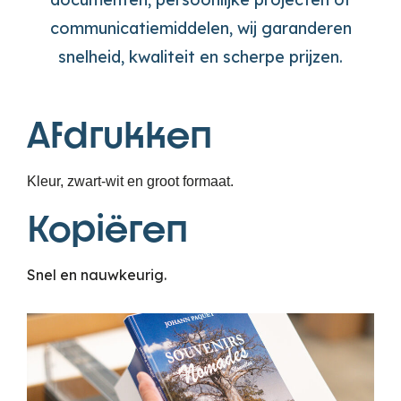
communicatiemiddelen, wij garanderen
snelheid, kwaliteit en scherpe prijzen.
Afdrukken
Kleur, zwart-wit en groot formaat.
Kopiëren
Snel en nauwkeurig.