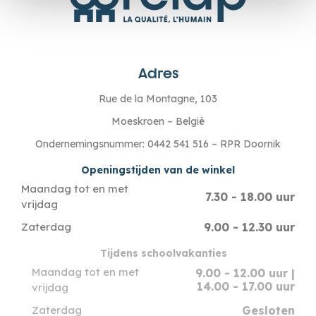
Adres
Rue de la Montagne, 103
Moeskroen – België
Ondernemingsnummer: 0442 541 516 – RPR Doornik
Openingstijden van de winkel
Maandag tot en met
7.30 - 18.00 uur
vrijdag
9.00 - 12.30 uur
Zaterdag
Tijdens schoolvakanties
Maandag tot en met
9.00 - 12.00 uur |
14.00 - 17.00 uur
vrijdag
Gesloten
Zaterdag