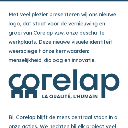
Met veel plezier presenteren wij ons nieuwe
logo, dat staat voor de vernieuwing en
groei van Corelap vzw, onze beschutte
werkplaats. Deze nieuwe visuele identiteit
weerspiegelt onze kernwaarden:
menselijkheid, dialoog en innovatie.
Bij Corelap blijft de mens centraal staan in al
onze acties. We hechten bij elk project veel