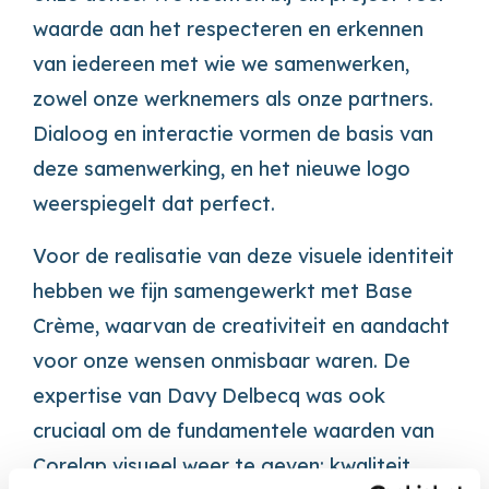
waarde aan het respecteren en erkennen
van iedereen met wie we samenwerken,
zowel onze werknemers als onze partners.
Dialoog en interactie vormen de basis van
deze samenwerking, en het nieuwe logo
weerspiegelt dat perfect.
Voor de realisatie van deze visuele identiteit
hebben we fijn samengewerkt met Base
Crème, waarvan de creativiteit en aandacht
voor onze wensen onmisbaar waren. De
expertise van Davy Delbecq was ook
cruciaal om de fundamentele waarden van
Corelap visueel weer te geven: kwaliteit,