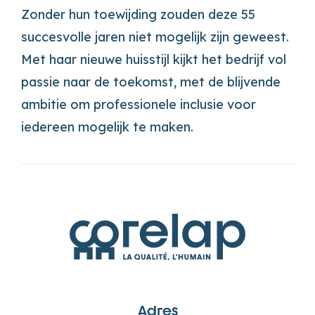
Zonder hun toewijding zouden deze 55
succesvolle jaren niet mogelijk zijn geweest.
Met haar nieuwe huisstijl kijkt het bedrijf vol
passie naar de toekomst, met de blijvende
ambitie om professionele inclusie voor
iedereen mogelijk te maken.
Adres