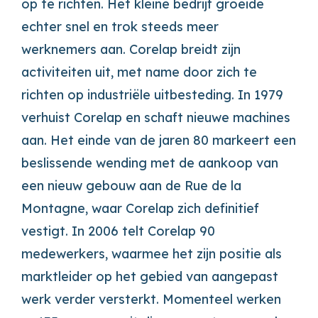
op te richten. Het kleine bedrijf groeide
echter snel en trok steeds meer
werknemers aan. Corelap breidt zijn
activiteiten uit, met name door zich te
richten op industriële uitbesteding. In 1979
verhuist Corelap en schaft nieuwe machines
aan. Het einde van de jaren 80 markeert een
beslissende wending met de aankoop van
een nieuw gebouw aan de Rue de la
Montagne, waar Corelap zich definitief
vestigt. In 2006 telt Corelap 90
medewerkers, waarmee het zijn positie als
marktleider op het gebied van aangepast
werk verder versterkt. Momenteel werken