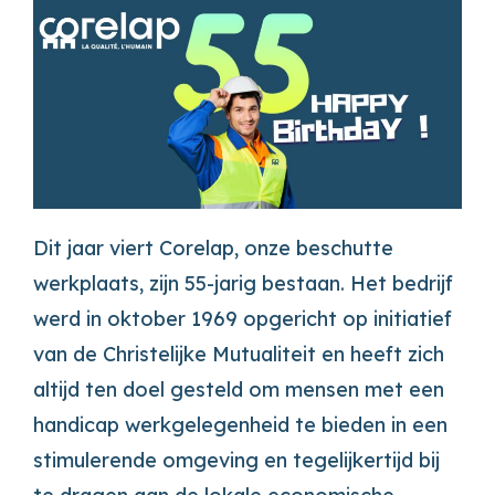
Dit jaar viert Corelap, onze beschutte
werkplaats, zijn 55-jarig bestaan. Het bedrijf
werd in oktober 1969 opgericht op initiatief
van de Christelijke Mutualiteit en heeft zich
altijd ten doel gesteld om mensen met een
handicap werkgelegenheid te bieden in een
stimulerende omgeving en tegelijkertijd bij