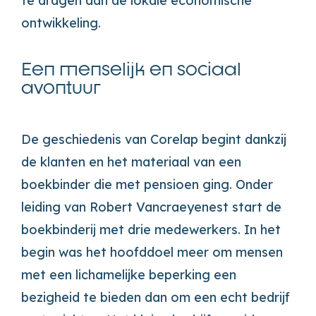
te dragen aan de lokale economische
ontwikkeling.
Een menselijk en sociaal
avontuur
De geschiedenis van Corelap begint dankzij
de klanten en het materiaal van een
boekbinder die met pensioen ging. Onder
leiding van Robert Vancraeyenest start de
boekbinderij met drie medewerkers. In het
begin was het hoofddoel meer om mensen
met een lichamelijke beperking een
bezigheid te bieden dan om een echt bedrijf