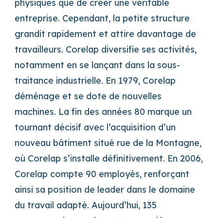
physiques que de créer une véritable
entreprise. Cependant, la petite structure
grandit rapidement et attire davantage de
travailleurs. Corelap diversifie ses activités,
notamment en se lançant dans la sous-
traitance industrielle. En 1979, Corelap
déménage et se dote de nouvelles
machines. La fin des années 80 marque un
tournant décisif avec l’acquisition d’un
nouveau bâtiment situé rue de la Montagne,
où Corelap s’installe définitivement. En 2006,
Corelap compte 90 employés, renforçant
ainsi sa position de leader dans le domaine
du travail adapté. Aujourd’hui, 135