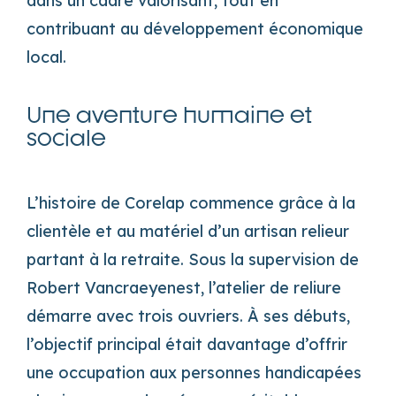
dans un cadre valorisant, tout en
contribuant au développement économique
local.
Une aventure humaine et
sociale
L’histoire de Corelap commence grâce à la
clientèle et au matériel d’un artisan relieur
partant à la retraite. Sous la supervision de
Robert Vancraeyenest, l’atelier de reliure
démarre avec trois ouvriers. À ses débuts,
l’objectif principal était davantage d’offrir
une occupation aux personnes handicapées