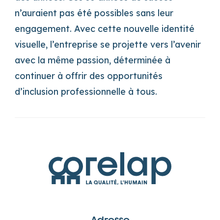
n’auraient pas été possibles sans leur
engagement. Avec cette nouvelle identité
visuelle, l’entreprise se projette vers l’avenir
avec la même passion, déterminée à
continuer à offrir des opportunités
d’inclusion professionnelle à tous.
Adresse