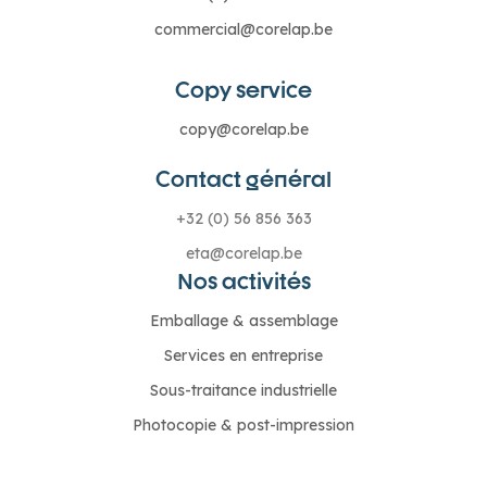
commercial@corelap.be
Copy service
copy@corelap.be
Contact général
+32 (0) 56 856 363
eta@corelap.be
Nos activités
Emballage & assemblage
Services en entreprise
Sous-traitance industrielle
Photocopie & post-impression