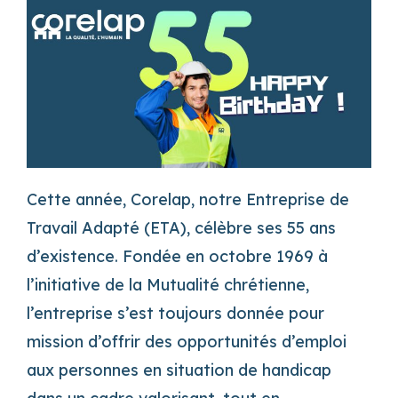
Cette année, Corelap, notre Entreprise de
Travail Adapté (ETA), célèbre ses 55 ans
d’existence. Fondée en octobre 1969 à
l’initiative de la Mutualité chrétienne,
l’entreprise s’est toujours donnée pour
mission d’offrir des opportunités d’emploi
aux personnes en situation de handicap