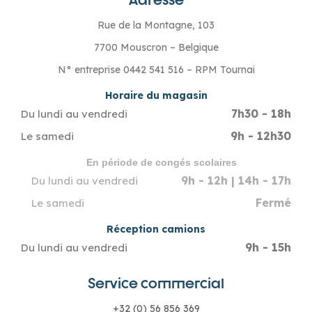
Rue de la Montagne, 103
7700 Mouscron – Belgique
N° entreprise 0442 541 516 – RPM Tournai
Horaire du magasin
7h30 - 18h
Du lundi au vendredi
9h - 12h30
Le samedi
En période de congés scolaires
9h - 12h | 14h - 17h
Du lundi au vendredi
Fermé
Le samedi
Réception camions
9h - 15h
Du lundi au vendredi
Service commercial
+32 (0) 56 856 369