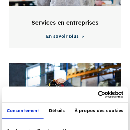
Services en entreprises
En savoir plus
>
Consentement
Détails
À propos des cookies