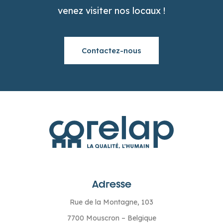
venez visiter nos locaux !
Contactez-nous
Adresse
Rue de la Montagne, 103
7700 Mouscron – Belgique