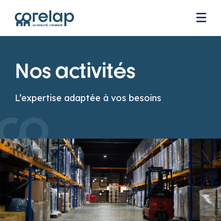
Nos activités
L’expertise adaptée à vos besoins