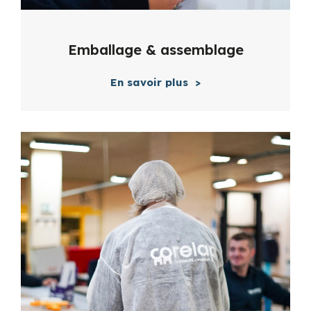
Emballage & assemblage
En savoir plus
>