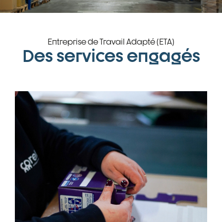
Entreprise de Travail Adapté (ETA)
Des services engagés