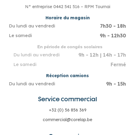
N° entreprise 0442 541 516 – RPM Tournai
Horaire du magasin
7h30 - 18h
Du lundi au vendredi
9h - 12h30
Le samedi
En période de congés scolaires
9h - 12h | 14h - 17h
Du lundi au vendredi
Fermé
Le samedi
Réception camions
9h - 15h
Du lundi au vendredi
Service commercial
+32 (0) 56 856 369
commercial@corelap.be