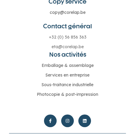
Copy service
copy@corelap.be
Contact général
+32 (0) 56 856 363
eta@corelap.be
Nos activités
Emballage & assemblage
Services en entreprise
Sous-traitance industrielle
Photocopie & post-impression