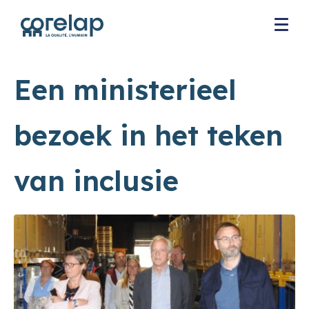
Een ministerieel
bezoek in het teken
van inclusie