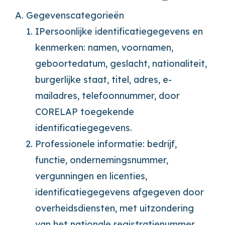
A. Gegevenscategorieën
IPersoonlijke identificatiegegevens en
kenmerken: namen, voornamen,
geboortedatum, geslacht, nationaliteit,
burgerlijke staat, titel, adres, e-
mailadres, telefoonnummer, door
CORELAP toegekende
identificatiegegevens.
Professionele informatie: bedrijf,
functie, ondernemingsnummer,
vergunningen en licenties,
identificatiegegevens afgegeven door
overheidsdiensten, met uitzondering
van het nationale registratienummer.