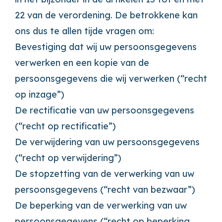
22 van de verordening. De betrokkene kan
ons dus te allen tijde vragen om:
Bevestiging dat wij uw persoonsgegevens
verwerken en een kopie van de
persoonsgegevens die wij verwerken (“recht
op inzage”)
De rectificatie van uw persoonsgegevens
(“recht op rectificatie”)
De verwijdering van uw persoonsgegevens
(“recht op verwijdering”)
De stopzetting van de verwerking van uw
persoonsgegevens (“recht van bezwaar”)
De beperking van de verwerking van uw
persoonsgegevens (“recht op beperking