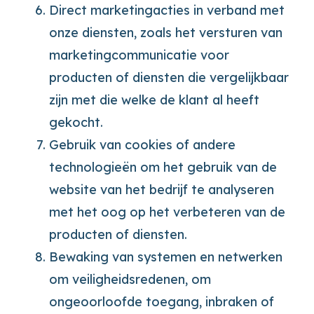
Direct marketingacties in verband met
onze diensten, zoals het versturen van
marketingcommunicatie voor
producten of diensten die vergelijkbaar
zijn met die welke de klant al heeft
gekocht.
Gebruik van cookies of andere
technologieën om het gebruik van de
website van het bedrijf te analyseren
met het oog op het verbeteren van de
producten of diensten.
Bewaking van systemen en netwerken
om veiligheidsredenen, om
ongeoorloofde toegang, inbraken of