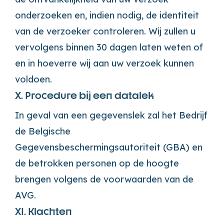
onderzoeken en, indien nodig, de identiteit
van de verzoeker controleren. Wij zullen u
vervolgens binnen 30 dagen laten weten of
en in hoeverre wij aan uw verzoek kunnen
voldoen.
X. Procedure bij een datalek
In geval van een gegevenslek zal het Bedrijf
de Belgische
Gegevensbeschermingsautoriteit (GBA) en
de betrokken personen op de hoogte
brengen volgens de voorwaarden van de
AVG.
XI. Klachten