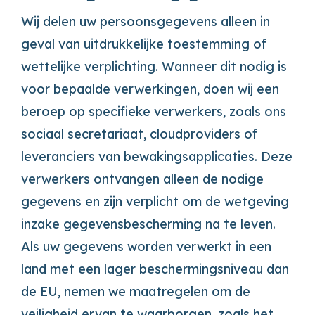
Wij delen uw persoonsgegevens alleen in
geval van uitdrukkelijke toestemming of
wettelijke verplichting. Wanneer dit nodig is
voor bepaalde verwerkingen, doen wij een
beroep op specifieke verwerkers, zoals ons
sociaal secretariaat, cloudproviders of
leveranciers van bewakingsapplicaties. Deze
verwerkers ontvangen alleen de nodige
gegevens en zijn verplicht om de wetgeving
inzake gegevensbescherming na te leven.
Als uw gegevens worden verwerkt in een
land met een lager beschermingsniveau dan
de EU, nemen we maatregelen om de
veiligheid ervan te waarborgen, zoals het