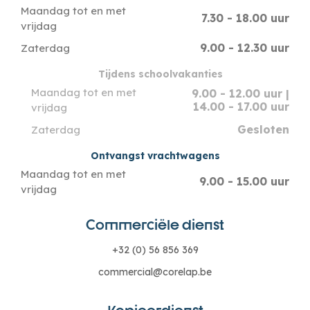
Maandag tot en met
7.30 - 18.00 uur
vrijdag
9.00 - 12.30 uur
Zaterdag
Tijdens schoolvakanties
Maandag tot en met
9.00 - 12.00 uur |
14.00 - 17.00 uur
vrijdag
Gesloten
Zaterdag
Ontvangst vrachtwagens
Maandag tot en met
9.00 - 15.00 uur
vrijdag
Commerciële dienst
+32 (0) 56 856 369
commercial@corelap.be