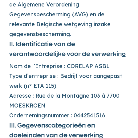
de Algemene Verordening
Gegevensbescherming (AVG) en de
relevante Belgische wetgeving inzake
gegevensbescherming.
II. Identificatie van de
verantwoordelijke voor de verwerking
Nom de l’Entreprise : CORELAP ASBL
Type d’entreprise : Bedrijf voor aangepast
werk (n° ETA 115)
Adresse : Rue de la Montagne 103 à 7700
MOESKROEN
Ondernemingsnummer : 0442541516
III. Gegevenscategorieën en
doeleinden van de verwerking