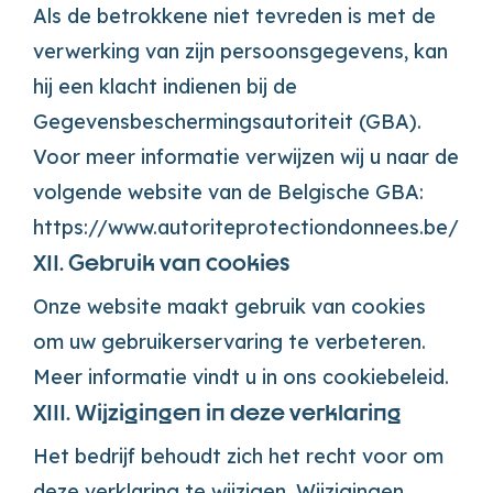
Als de betrokkene niet tevreden is met de
verwerking van zijn persoonsgegevens, kan
hij een klacht indienen bij de
Gegevensbeschermingsautoriteit (GBA).
Voor meer informatie verwijzen wij u naar de
volgende website van de Belgische GBA:
https://www.autoriteprotectiondonnees.be/
XII. Gebruik van cookies
Onze website maakt gebruik van cookies
om uw gebruikerservaring te verbeteren.
Meer informatie vindt u in ons cookiebeleid.
XIII. Wijzigingen in deze verklaring
Het bedrijf behoudt zich het recht voor om
deze verklaring te wijzigen. Wijzigingen