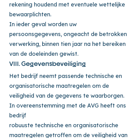
rekening houdend met eventuele wettelijke
bewaarplichten.
In ieder geval worden uw
persoonsgegevens, ongeacht de betrokken
verwerking, binnen tien jaar na het bereiken
van de doeleinden gewist.
VIII. Gegevensbeveiliging
Het bedrijf neemt passende technische en
organisatorische maatregelen om de
veiligheid van de gegevens te waarborgen.
In overeenstemming met de AVG heeft ons
bedrijf
robuuste technische en organisatorische
maatregelen getroffen om de veiligheid van