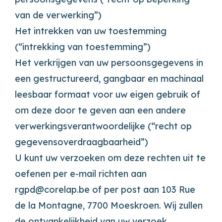
van de verwerking”)
Het intrekken van uw toestemming
(“intrekking van toestemming”)
Het verkrijgen van uw persoonsgegevens in
een gestructureerd, gangbaar en machinaal
leesbaar formaat voor uw eigen gebruik of
om deze door te geven aan een andere
verwerkingsverantwoordelijke (“recht op
gegevensoverdraagbaarheid”)
U kunt uw verzoeken om deze rechten uit te
oefenen per e-mail richten aan
rgpd@corelap.be of per post aan 103 Rue
de la Montagne, 7700 Moeskroen. Wij zullen
de ontvankelijkheid van uw verzoek