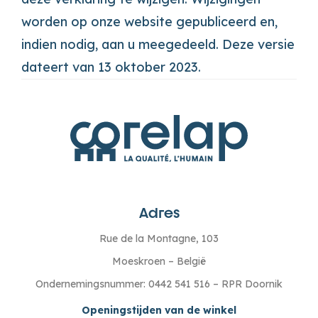
worden op onze website gepubliceerd en,
indien nodig, aan u meegedeeld. Deze versie
dateert van 13 oktober 2023.
Adres
Rue de la Montagne, 103
Moeskroen – België
Ondernemingsnummer: 0442 541 516 – RPR Doornik
Openingstijden van de winkel