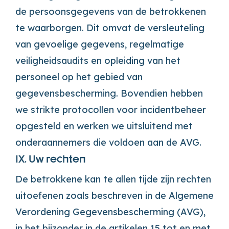
de persoonsgegevens van de betrokkenen
te waarborgen. Dit omvat de versleuteling
van gevoelige gegevens, regelmatige
veiligheidsaudits en opleiding van het
personeel op het gebied van
gegevensbescherming. Bovendien hebben
we strikte protocollen voor incidentbeheer
opgesteld en werken we uitsluitend met
onderaannemers die voldoen aan de AVG.
IX. Uw rechten
De betrokkene kan te allen tijde zijn rechten
uitoefenen zoals beschreven in de Algemene
Verordening Gegevensbescherming (AVG),
in het bijzonder in de artikelen 15 tot en met