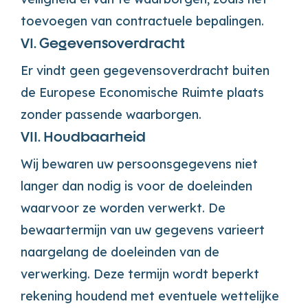
toevoegen van contractuele bepalingen.
VI. Gegevensoverdracht
Er vindt geen gegevensoverdracht buiten
de Europese Economische Ruimte plaats
zonder passende waarborgen.
VII. Houdbaarheid
Wij bewaren uw persoonsgegevens niet
langer dan nodig is voor de doeleinden
waarvoor ze worden verwerkt. De
bewaartermijn van uw gegevens varieert
naargelang de doeleinden van de
verwerking. Deze termijn wordt beperkt
rekening houdend met eventuele wettelijke