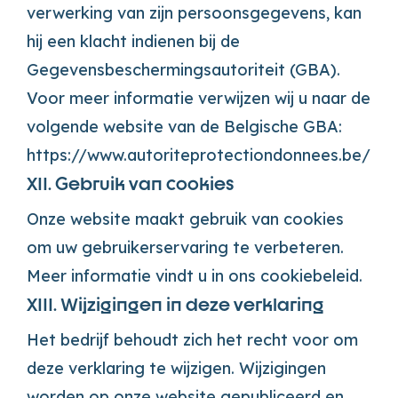
verwerking van zijn persoonsgegevens, kan
hij een klacht indienen bij de
Gegevensbeschermingsautoriteit (GBA).
Voor meer informatie verwijzen wij u naar de
volgende website van de Belgische GBA:
https://www.autoriteprotectiondonnees.be/
XII. Gebruik van cookies
Onze website maakt gebruik van cookies
om uw gebruikerservaring te verbeteren.
Meer informatie vindt u in ons cookiebeleid.
XIII. Wijzigingen in deze verklaring
Het bedrijf behoudt zich het recht voor om
deze verklaring te wijzigen. Wijzigingen
worden op onze website gepubliceerd en,