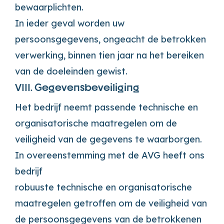
bewaarplichten.
In ieder geval worden uw
persoonsgegevens, ongeacht de betrokken
verwerking, binnen tien jaar na het bereiken
van de doeleinden gewist.
VIII. Gegevensbeveiliging
Het bedrijf neemt passende technische en
organisatorische maatregelen om de
veiligheid van de gegevens te waarborgen.
In overeenstemming met de AVG heeft ons
bedrijf
robuuste technische en organisatorische
maatregelen getroffen om de veiligheid van
de persoonsgegevens van de betrokkenen