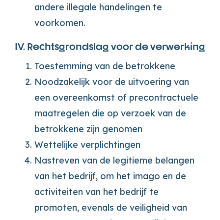
andere illegale handelingen te
voorkomen.
IV. Rechtsgrondslag voor de verwerking
Toestemming van de betrokkene
Noodzakelijk voor de uitvoering van
een overeenkomst of precontractuele
maatregelen die op verzoek van de
betrokkene zijn genomen
Wettelijke verplichtingen
Nastreven van de legitieme belangen
van het bedrijf, om het imago en de
activiteiten van het bedrijf te
promoten, evenals de veiligheid van