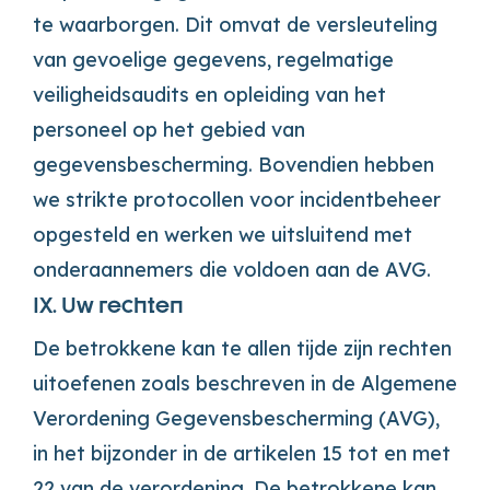
te waarborgen. Dit omvat de versleuteling
van gevoelige gegevens, regelmatige
veiligheidsaudits en opleiding van het
personeel op het gebied van
gegevensbescherming. Bovendien hebben
we strikte protocollen voor incidentbeheer
opgesteld en werken we uitsluitend met
onderaannemers die voldoen aan de AVG.
IX. Uw rechten
De betrokkene kan te allen tijde zijn rechten
uitoefenen zoals beschreven in de Algemene
Verordening Gegevensbescherming (AVG),
in het bijzonder in de artikelen 15 tot en met
22 van de verordening. De betrokkene kan