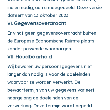
indien nodig, aan u meegedeeld. Deze versie
dateert van 13 oktober 2023.
VI. Gegevensoverdracht
Er vindt geen gegevensoverdracht buiten
de Europese Economische Ruimte plaats
zonder passende waarborgen.
VII. Houdbaarheid
Wij bewaren uw persoonsgegevens niet
langer dan nodig is voor de doeleinden
waarvoor ze worden verwerkt. De
bewaartermijn van uw gegevens varieert
naargelang de doeleinden van de
verwerking. Deze termijn wordt beperkt