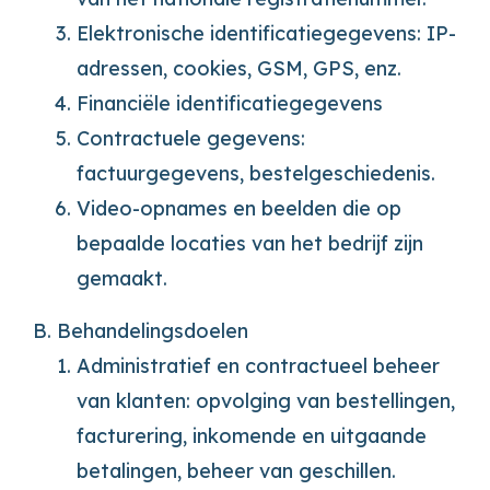
Elektronische identificatiegegevens: IP-
adressen, cookies, GSM, GPS, enz.
Financiële identificatiegegevens
Contractuele gegevens:
factuurgegevens, bestelgeschiedenis.
Video-opnames en beelden die op
bepaalde locaties van het bedrijf zijn
gemaakt.
B. Behandelingsdoelen
Administratief en contractueel beheer
van klanten: opvolging van bestellingen,
facturering, inkomende en uitgaande
betalingen, beheer van geschillen.