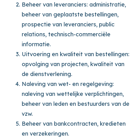
Beheer van leveranciers: administratie,
beheer van geplaatste bestellingen,
prospectie van leveranciers, public
relations, technisch-commerciële
informatie.
Uitvoering en kwaliteit van bestellingen:
opvolging van projecten, kwaliteit van
de dienstverlening.
Naleving van wet- en regelgeving:
naleving van wettelijke verplichtingen,
beheer van leden en bestuurders van de
vzw.
Beheer van bankcontracten, kredieten
en verzekeringen.