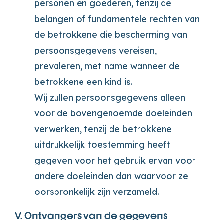
personen en goederen, tenzij de
belangen of fundamentele rechten van
de betrokkene die bescherming van
persoonsgegevens vereisen,
prevaleren, met name wanneer de
betrokkene een kind is.
Wij zullen persoonsgegevens alleen
voor de bovengenoemde doeleinden
verwerken, tenzij de betrokkene
uitdrukkelijk toestemming heeft
gegeven voor het gebruik ervan voor
andere doeleinden dan waarvoor ze
oorspronkelijk zijn verzameld.
V. Ontvangers van de gegevens