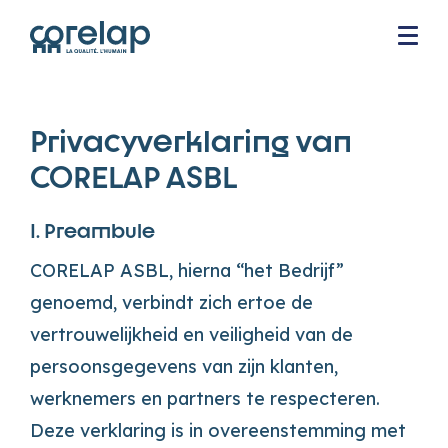
Privacyverklaring van
CORELAP ASBL
I. Preambule
CORELAP ASBL, hierna “het Bedrijf”
genoemd, verbindt zich ertoe de
vertrouwelijkheid en veiligheid van de
persoonsgegevens van zijn klanten,
werknemers en partners te respecteren.
Deze verklaring is in overeenstemming met